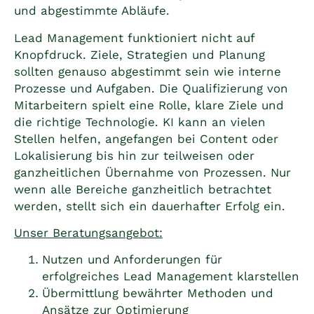
und abgestimmte Abläufe.
Lead Management funktioniert nicht auf
Knopfdruck. Ziele, Strategien und Planung
sollten genauso abgestimmt sein wie interne
Prozesse und Aufgaben. Die Qualifizierung von
Mitarbeitern spielt eine Rolle, klare Ziele und
die richtige Technologie. KI kann an vielen
Stellen helfen, angefangen bei Content oder
Lokalisierung bis hin zur teilweisen oder
ganzheitlichen Übernahme von Prozessen. Nur
wenn alle Bereiche ganzheitlich betrachtet
werden, stellt sich ein dauerhafter Erfolg ein.
Unser Beratungsangebot:
Nutzen und Anforderungen für
erfolgreiches Lead Management klarstellen
Übermittlung bewährter Methoden und
Ansätze zur Optimierung