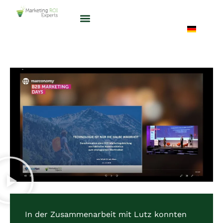
In der Zusammenarbeit mit Lutz konnten