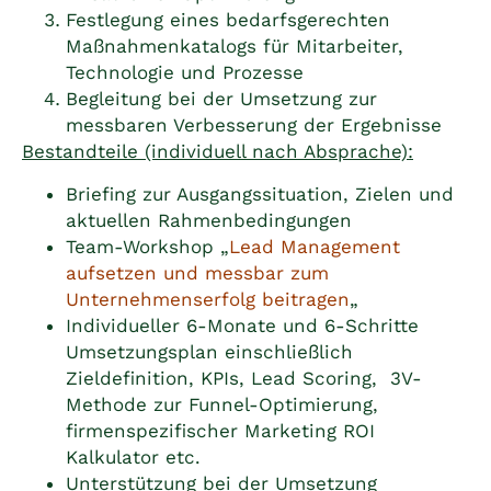
Festlegung eines bedarfsgerechten
Maßnahmenkatalogs für Mitarbeiter,
Technologie und Prozesse
Begleitung bei der Umsetzung zur
messbaren Verbesserung der Ergebnisse
Bestandteile (individuell nach Absprache):
Briefing zur Ausgangssituation, Zielen und
aktuellen Rahmenbedingungen
Team-Workshop „
Lead Management
aufsetzen und messbar zum
Unternehmenserfolg beitragen
„
Individueller 6-Monate und 6-Schritte
Umsetzungsplan einschließlich
Zieldefinition, KPIs, Lead Scoring, 3V-
Methode zur Funnel-Optimierung,
firmenspezifischer Marketing ROI
Kalkulator etc.
Unterstützung bei der Umsetzung