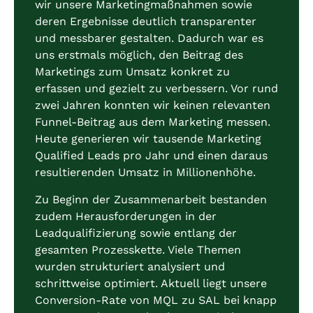
wir unsere Marketingmaßnahmen sowie
deren Ergebnisse deutlich transparenter
und messbarer gestalten. Dadurch war es
uns erstmals möglich, den Beitrag des
Marketings zum Umsatz konkret zu
erfassen und gezielt zu verbessern. Vor rund
zwei Jahren konnten wir keinen relevanten
Funnel-Beitrag aus dem Marketing messen.
Heute generieren wir tausende Marketing
Qualified Leads pro Jahr und einen daraus
resultierenden Umsatz in Millionenhöhe.
Zu Beginn der Zusammenarbeit bestanden
zudem Herausforderungen in der
Leadqualifizierung sowie entlang der
gesamten Prozesskette. Viele Themen
wurden strukturiert analysiert und
schrittweise optimiert. Aktuell liegt unsere
Conversion-Rate von MQL zu SAL bei knapp