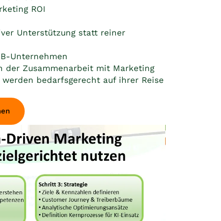
rketing ROI
ver Unterstützung statt reiner
B2B-Unternehmen
n der Zusammenarbeit mit Marketing
erden bedarfsgerecht auf ihrer Reise
men