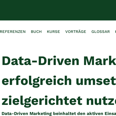
REFERENZEN
BUCH
KURSE
VORTRÄGE
GLOSSAR
Data-Driven Mark
erfolgreich umset
zielgerichtet nut
Data-Driven Marketing beinhaltet den aktiven Einsa