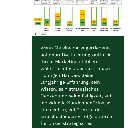
Wenn Sie eine datengetriebene,
kollaborative Leistungskultur in
Ihrem Marketing etablieren
wollen, sind Sie bei Lutz in den
richtigen Händen. Seine
langjährige Erfahrung, sein
Wissen, sein strategisches
Denken und seine Fähigkeit, auf
individuelle Kundenbedürfnisse
einzugehen, gehören zu den
entscheidenden Erfolgsfaktoren
für unser strategisches