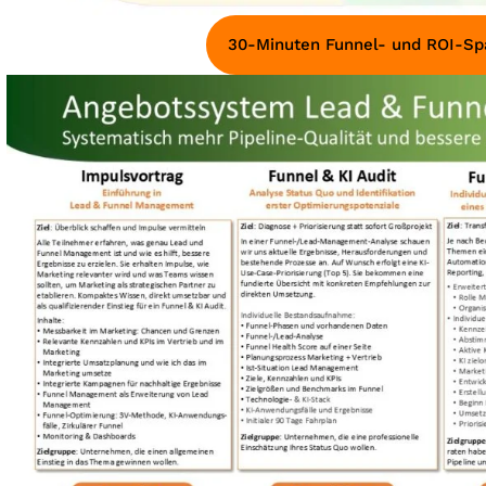
30-Minuten Funnel- und ROI-Spa