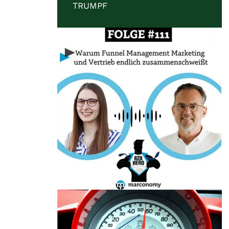
TRUMPF