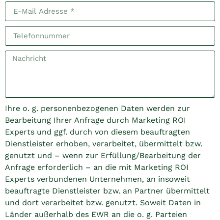
Ihre o. g. personenbezogenen Daten werden zur
Bearbeitung Ihrer Anfrage durch Marketing ROI
Experts und ggf. durch von diesem beauftragten
Dienstleister erhoben, verarbeitet, übermittelt bzw.
genutzt und – wenn zur Erfüllung/Bearbeitung der
Anfrage erforderlich – an die mit Marketing ROI
Experts verbundenen Unternehmen, an insoweit
beauftragte Dienstleister bzw. an Partner übermittelt
und dort verarbeitet bzw. genutzt. Soweit Daten in
Länder außerhalb des EWR an die o. g. Parteien