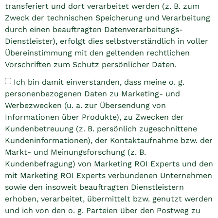
transferiert und dort verarbeitet werden (z. B. zum
Zweck der technischen Speicherung und Verarbeitung
durch einen beauftragten Datenverarbeitungs-
Dienstleister), erfolgt dies selbstverständlich in voller
Übereinstimmung mit den geltenden rechtlichen
Vorschriften zum Schutz persönlicher Daten.
Ich bin damit einverstanden, dass meine o. g.
personenbezogenen Daten zu Marketing- und
Werbezwecken (u. a. zur Übersendung von
Informationen über Produkte), zu Zwecken der
Kundenbetreuung (z. B. persönlich zugeschnittene
Kundeninformationen), der Kontaktaufnahme bzw. der
Markt- und Meinungsforschung (z. B.
Kundenbefragung) von Marketing ROI Experts und den
mit Marketing ROI Experts verbundenen Unternehmen
sowie den insoweit beauftragten Dienstleistern
erhoben, verarbeitet, übermittelt bzw. genutzt werden
und ich von den o. g. Parteien über den Postweg zu