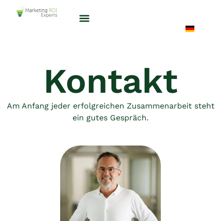
Kontakt
Am Anfang jeder erfolgreichen Zusammenarbeit steht
ein gutes Gespräch.